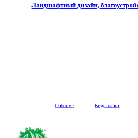
Ландшафтный дизайн, благоустройст
О фирме
Виды работ