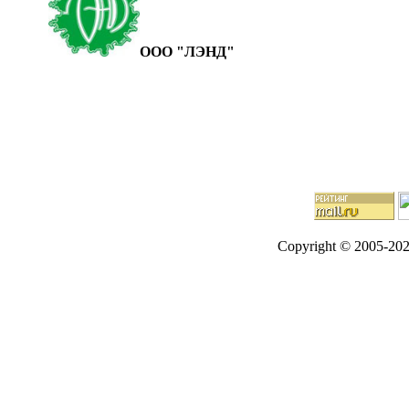
ООО "ЛЭНД"
Copyright © 2005-20