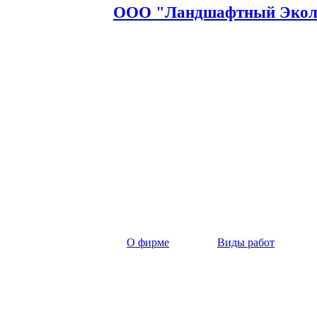
ООО "Ландшафтный Эколо
О фирме
Виды работ