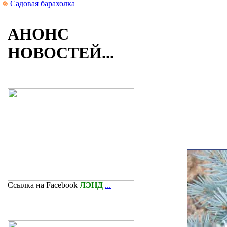
Садовая барахолка
АНОНС
НОВОСТЕЙ...
Ссылка на Facebook
ЛЭНД
...