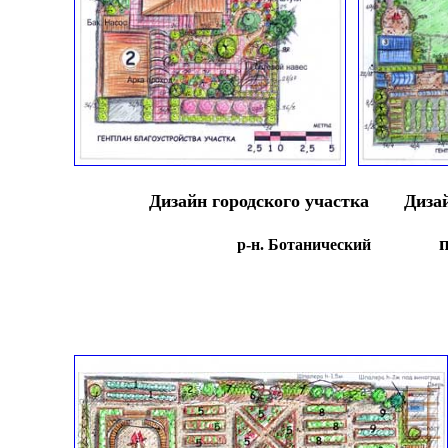
Дизайн городского участка
Диза
р-н. Ботанический