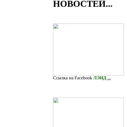
НОВОСТЕЙ...
Ссылка на Facebook
ЛЭНД
...