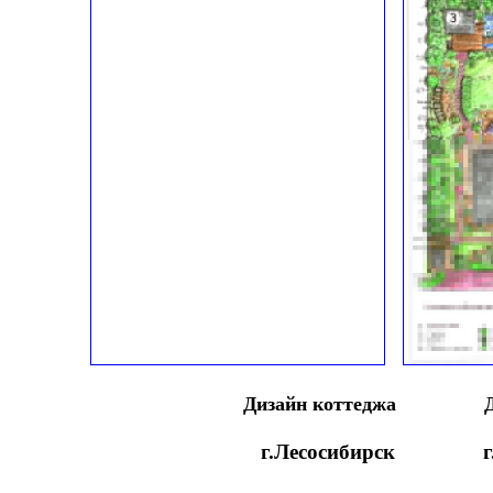
Дизайн коттеджа
г.Лесосибирск
г