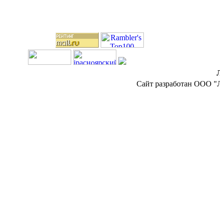
Сайт разработан ООО "Л