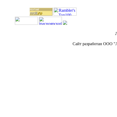
Сайт разработан ООО "Л