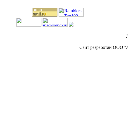
Сайт разработан ООО "Л